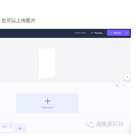
，也可以上传图片