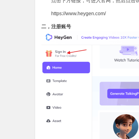
点击下方链接，可进入官网，然后点击
https://www.heygen.com/
二，注册账号