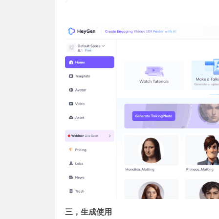
三，生成使用