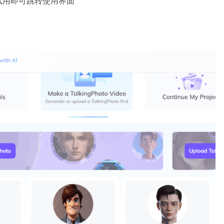
试用即可跳转使用界面