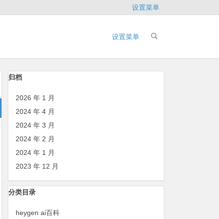
设置菜单
设置菜单
归档
2026 年 1 月
2024 年 4 月
2024 年 3 月
2024 年 2 月
2024 年 1 月
2023 年 12 月
分类目录
heygen ai百科