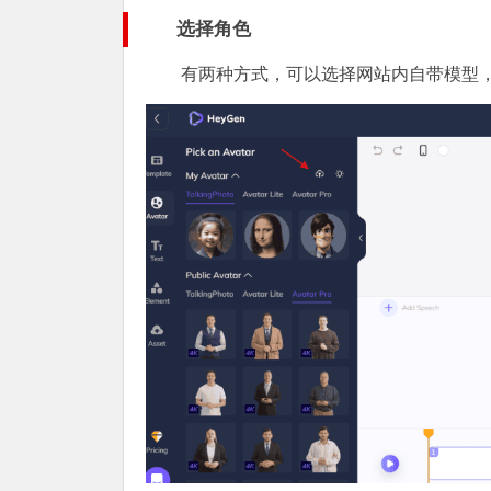
选择角色
有两种方式，可以选择网站内自带模型